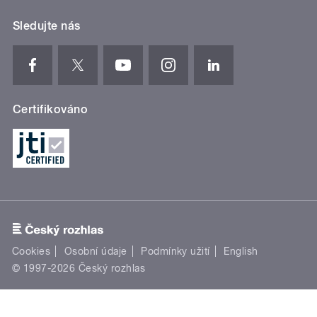
Sledujte nás
Certifikováno
Cookies
Osobní údaje
Podmínky užití
English
© 1997-2026 Český rozhlas