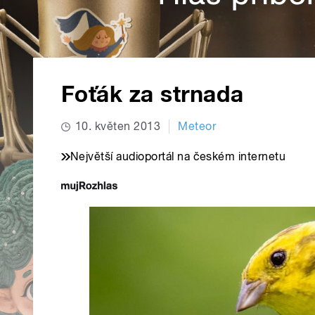
Foťák za strnada
10. květen 2013
Meteor
Největší audioportál na českém internetu