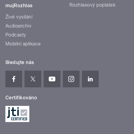
Rozhlasový poplatek
mujRozhlas
Živé vysílání
Audioarchiv
Podcasty
Mobilní aplikace
Sledujte nás
Certifikováno