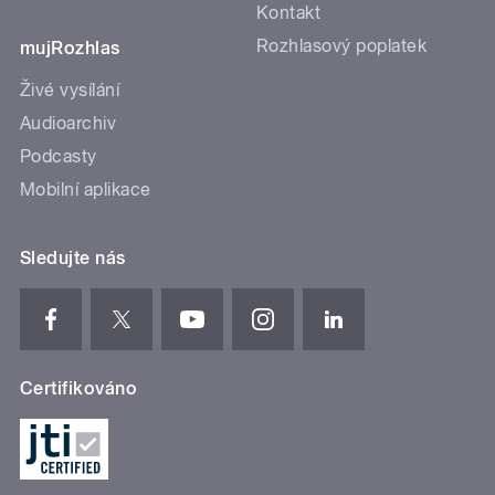
Kontakt
Rozhlasový poplatek
mujRozhlas
Živé vysílání
Audioarchiv
Podcasty
Mobilní aplikace
Sledujte nás
Certifikováno