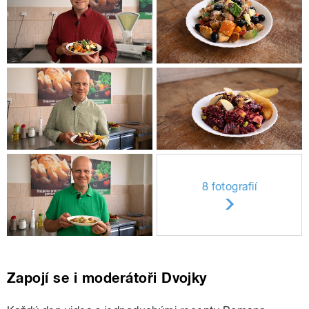
8 fotografií
Zapojí se i moderátoři Dvojky