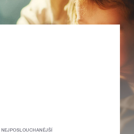
NEJPOSLOUCHANĚJŠÍ