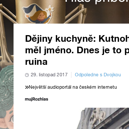
Dějiny kuchyně: Kutno
měl jméno. Dnes je to
ruina
29. listopad 2017
Odpoledne s Dvojkou
Největší audioportál na českém internetu