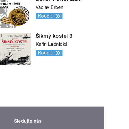
Václav Erben
Koupit
Šikmý kostel 3
Karin Lednická
Koupit
Sledujte nás