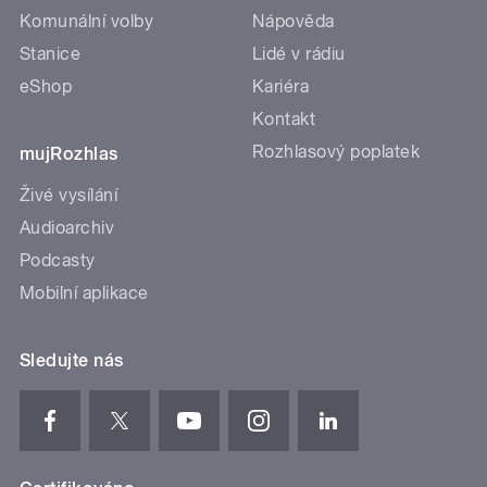
Komunální volby
Nápověda
Stanice
Lidé v rádiu
eShop
Kariéra
Kontakt
Rozhlasový poplatek
mujRozhlas
Živé vysílání
Audioarchiv
Podcasty
Mobilní aplikace
Sledujte nás