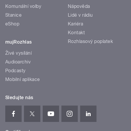
Komunální volby
Nápověda
Stanice
Lidé v rádiu
eShop
Kariéra
Kontakt
Rozhlasový poplatek
mujRozhlas
Živé vysílání
Audioarchiv
Podcasty
Mobilní aplikace
Sledujte nás