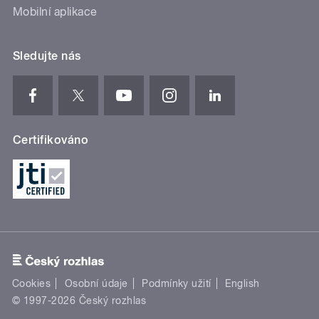
Mobilní aplikace
Sledujte nás
Certifikováno
Cookies
Osobní údaje
Podmínky užití
English
© 1997-2026 Český rozhlas