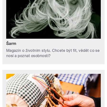
Šarm
Magazín o životním stylu. Chcete být fit, vědět co se
nosí a poznat osobnosti?