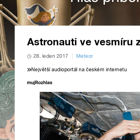
Astronauti ve vesmíru z
28. leden 2017
Meteor
Největší audioportál na českém internetu