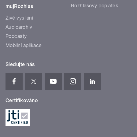
Rozhlasový poplatek
mujRozhlas
Živé vysílání
Audioarchiv
Podcasty
Mobilní aplikace
Sledujte nás
Certifikováno