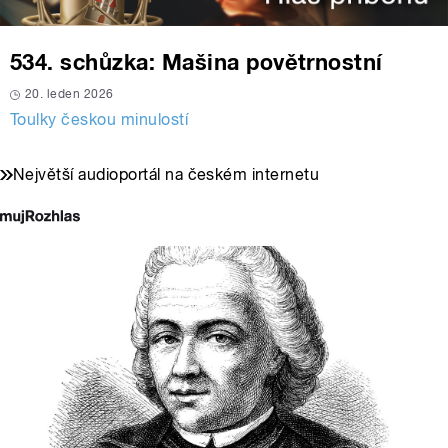
534. schůzka: Mašina povětrnostní
20. leden 2026
Toulky českou minulostí
Největší audioportál na českém internetu