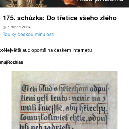
175. schůzka: Do třetice všeho zlého
7. srpen 2024
Toulky českou minulostí
Největší audioportál na českém internetu