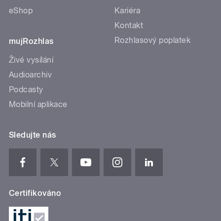
eShop
Kariéra
Kontakt
Rozhlasový poplatek
mujRozhlas
Živé vysílání
Audioarchiv
Podcasty
Mobilní aplikace
Sledujte nás
Certifikováno