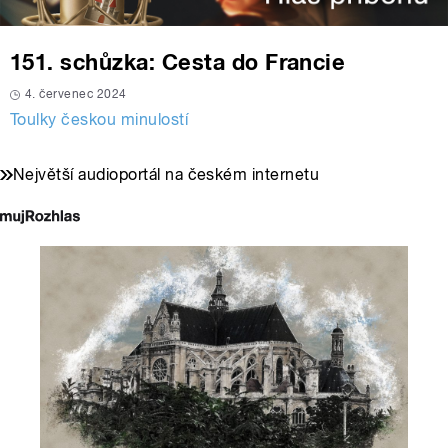
151. schůzka: Cesta do Francie
4. červenec 2024
Toulky českou minulostí
Největší audioportál na českém internetu