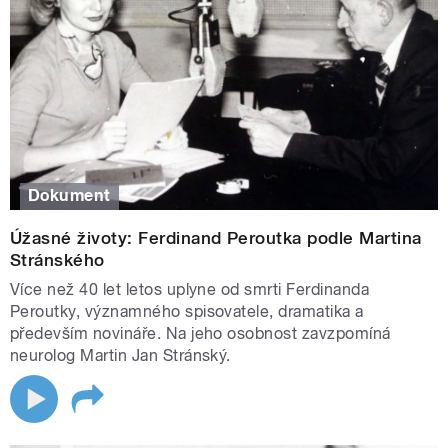
Dokument
Úžasné životy: Ferdinand Peroutka podle Martina
Stránského
Více než 40 let letos uplyne od smrti Ferdinanda
Peroutky, významného spisovatele, dramatika a
především novináře. Na jeho osobnost zavzpomíná
neurolog Martin Jan Stránský.