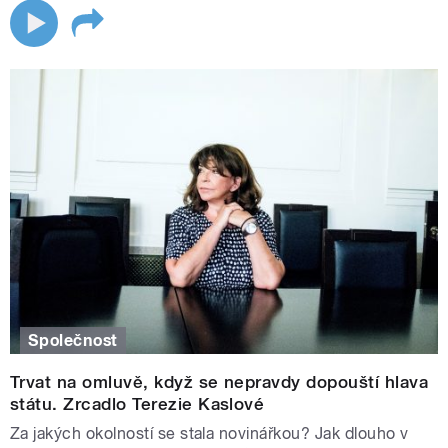
Společnost
Trvat na omluvě, když se nepravdy dopouští hlava
státu. Zrcadlo Terezie Kaslové
Za jakých okolností se stala novinářkou? Jak dlouho v