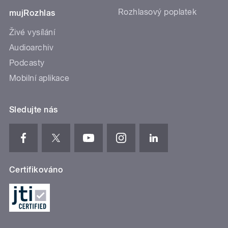
Rozhlasový poplatek
mujRozhlas
Živé vysílání
Audioarchiv
Podcasty
Mobilní aplikace
Sledujte nás
Certifikováno