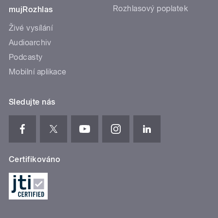
Rozhlasový poplatek
mujRozhlas
Živé vysílání
Audioarchiv
Podcasty
Mobilní aplikace
Sledujte nás
Certifikováno