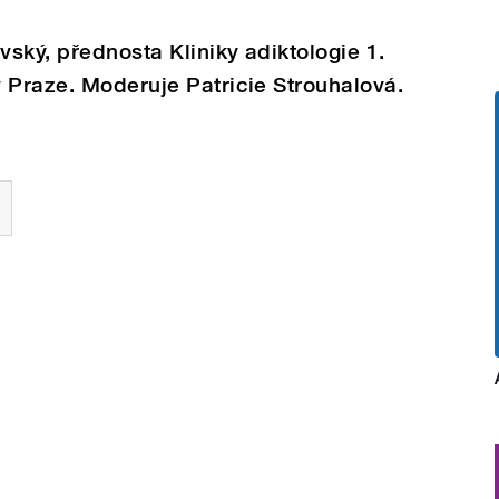
vský, přednosta Kliniky adiktologie 1.
 Praze. Moderuje Patricie Strouhalová.