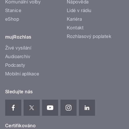
Komunální volby
Nápověda
Stanice
Lidé v rádiu
eShop
Kariéra
Kontakt
Rozhlasový poplatek
mujRozhlas
Živé vysílání
Audioarchiv
Podcasty
Mobilní aplikace
Sledujte nás
Certifikováno