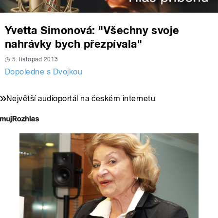
Yvetta Simonová: "Všechny svoje
nahrávky bych přezpívala"
5. listopad 2013
Dopoledne s Dvojkou
Největší audioportál na českém internetu