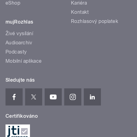
eShop
Kariéra
Kontakt
Rozhlasový poplatek
mujRozhlas
Živé vysílání
Audioarchiv
Podcasty
Mobilní aplikace
Sledujte nás
Certifikováno