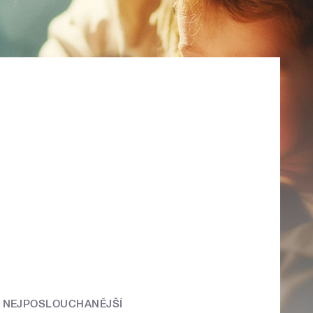
NEJPOSLOUCHANĚJŠÍ