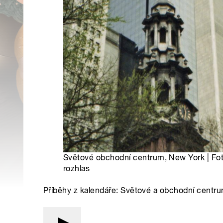
Světové obchodní centrum, New York | Fo
rozhlas
Příběhy z kalendáře: Světové a obchodní centr