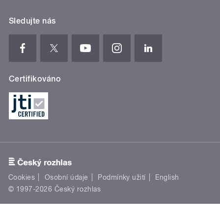
Sledujte nás
Certifikováno
Cookies
Osobní údaje
Podmínky užití
English
© 1997-2026 Český rozhlas