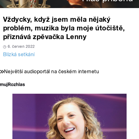
Vždycky, když jsem měla nějaký
problém, muzika byla moje útočiště,
přiznává zpěvačka Lenny
6. červen 2022
Blízká setkání
Největší audioportál na českém internetu