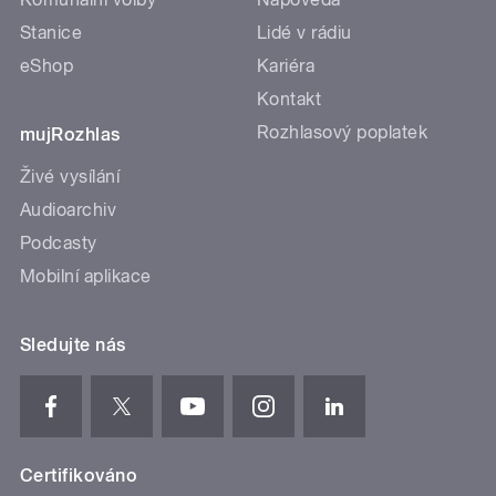
Stanice
Lidé v rádiu
eShop
Kariéra
Kontakt
Rozhlasový poplatek
mujRozhlas
Živé vysílání
Audioarchiv
Podcasty
Mobilní aplikace
Sledujte nás
Certifikováno