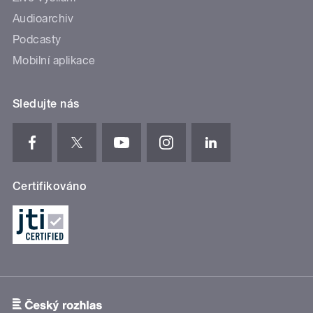
Audioarchiv
Podcasty
Mobilní aplikace
Sledujte nás
Certifikováno