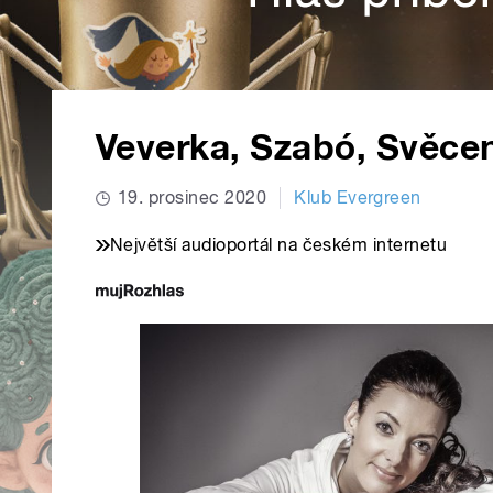
Veverka, Szabó, Svěce
19. prosinec 2020
Klub Evergreen
Největší audioportál na českém internetu