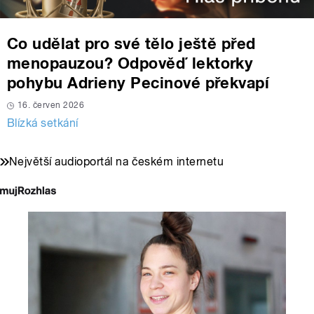
Co udělat pro své tělo ještě před
menopauzou? Odpověď lektorky
pohybu Adrieny Pecinové překvapí
16. červen 2026
Blízká setkání
Největší audioportál na českém internetu