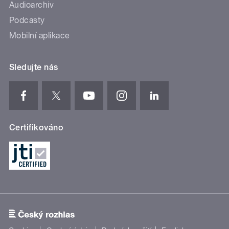
Audioarchiv
Podcasty
Mobilní aplikace
Sledujte nás
Certifikováno