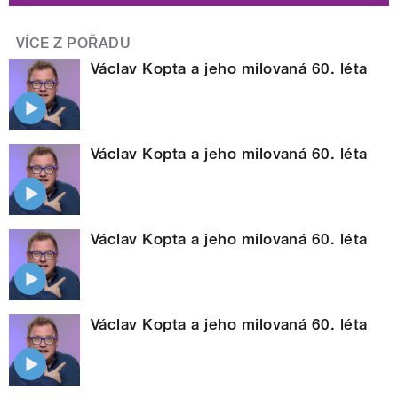
VÍCE Z POŘADU
Václav Kopta a jeho milovaná 60. léta
Václav Kopta a jeho milovaná 60. léta
Václav Kopta a jeho milovaná 60. léta
Václav Kopta a jeho milovaná 60. léta