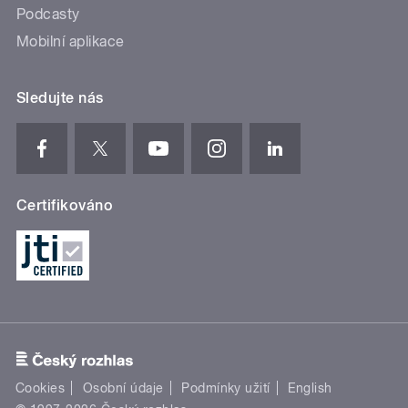
Podcasty
Mobilní aplikace
Sledujte nás
Certifikováno
Cookies
Osobní údaje
Podmínky užití
English