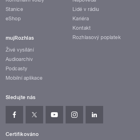
Stanice
Lidé v rádiu
eShop
Kariéra
Kontakt
Rozhlasový poplatek
mujRozhlas
Živé vysílání
Audioarchiv
Podcasty
Mobilní aplikace
Sledujte nás
Certifikováno