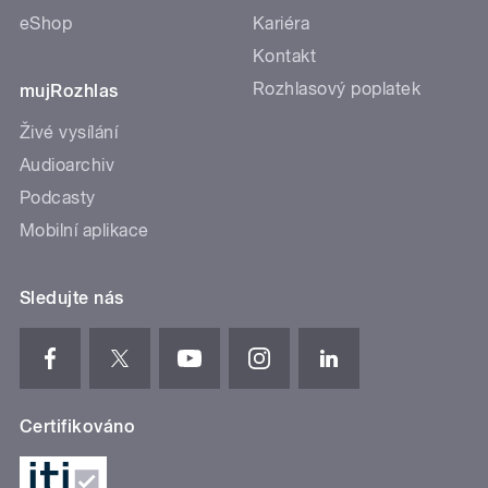
eShop
Kariéra
Kontakt
Rozhlasový poplatek
mujRozhlas
Živé vysílání
Audioarchiv
Podcasty
Mobilní aplikace
Sledujte nás
Certifikováno