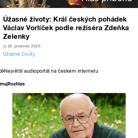
Úžasné životy: Král českých pohádek
Václav Vorlíček podle režiséra Zdeňka
Zelenky
20. prosinec 2020
Úžasné životy
Největší audioportál na českém internetu