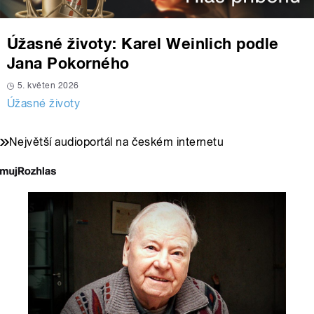
Úžasné životy: Karel Weinlich podle
Jana Pokorného
5. květen 2026
Úžasné životy
Největší audioportál na českém internetu