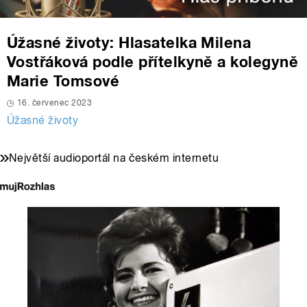
Úžasné životy: Hlasatelka Milena
Vostřáková podle přítelkyně a kolegyně
Marie Tomsové
16. červenec 2023
Úžasné životy
Největší audioportál na českém internetu