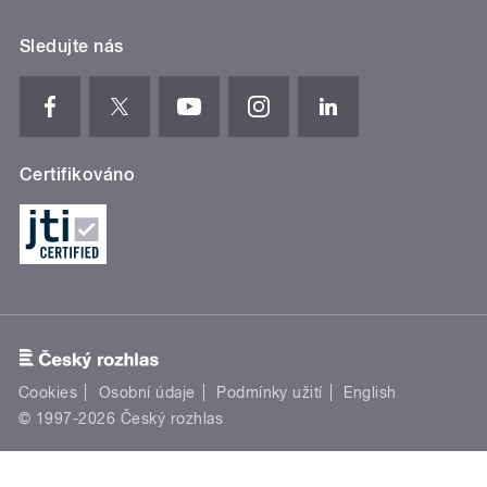
Sledujte nás
Certifikováno
Cookies
Osobní údaje
Podmínky užití
English
© 1997-2026 Český rozhlas