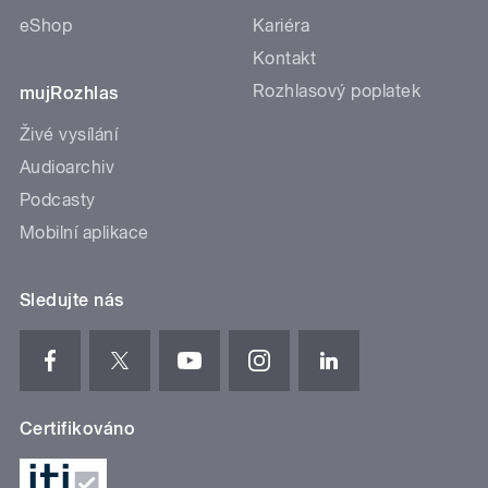
eShop
Kariéra
Kontakt
Rozhlasový poplatek
mujRozhlas
Živé vysílání
Audioarchiv
Podcasty
Mobilní aplikace
Sledujte nás
Certifikováno