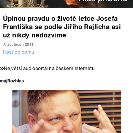
Úplnou pravdu o životě letce Josefa
Františka se podle Jiřího Rajlicha asi
už nikdy nedozvíme
20. leden 2011
Host do domu
Největší audioportál na českém internetu