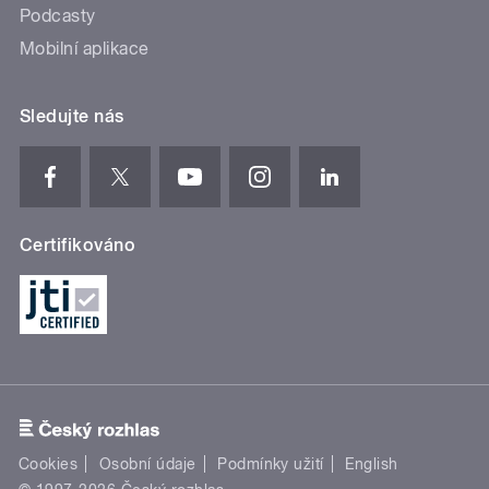
Podcasty
Mobilní aplikace
Sledujte nás
Certifikováno
Cookies
Osobní údaje
Podmínky užití
English