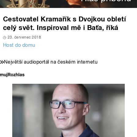
Cestovatel Kramařík s Dvojkou obletí
celý svět. Inspiroval mě i Baťa, říká
23. červenec 2018
Host do domu
Největší audioportál na českém internetu