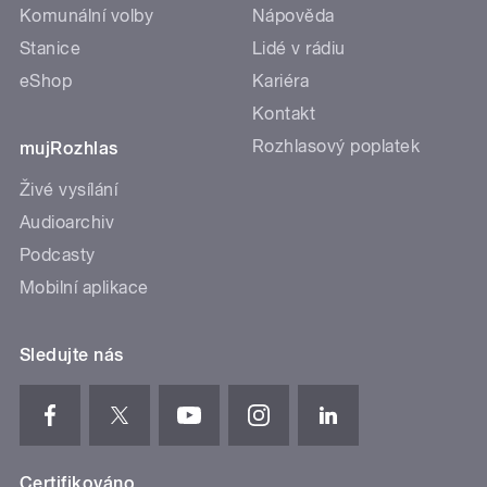
Komunální volby
Nápověda
Stanice
Lidé v rádiu
eShop
Kariéra
Kontakt
Rozhlasový poplatek
mujRozhlas
Živé vysílání
Audioarchiv
Podcasty
Mobilní aplikace
Sledujte nás
Certifikováno