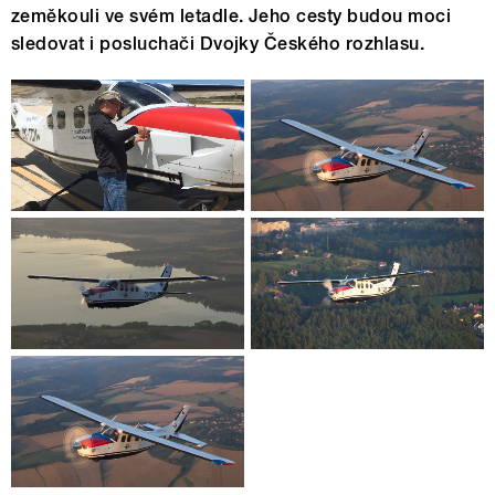
zeměkouli ve svém letadle. Jeho cesty budou moci
sledovat i posluchači Dvojky Českého rozhlasu.