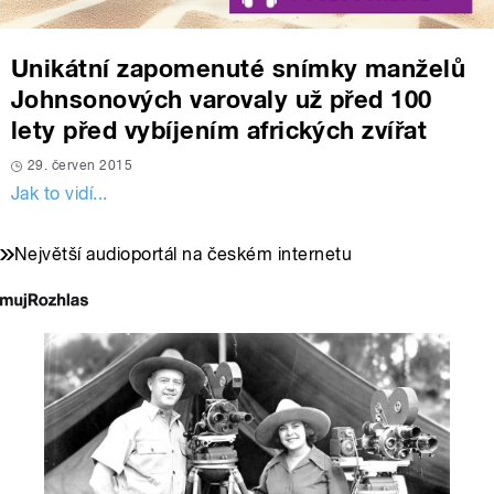
Unikátní zapomenuté snímky manželů
Johnsonových varovaly už před 100
lety před vybíjením afrických zvířat
29. červen 2015
Jak to vidí...
Největší audioportál na českém internetu