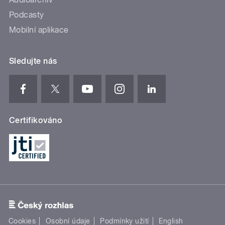
Podcasty
Mobilní aplikace
Sledujte nás
Certifikováno
Cookies
Osobní údaje
Podmínky užití
English