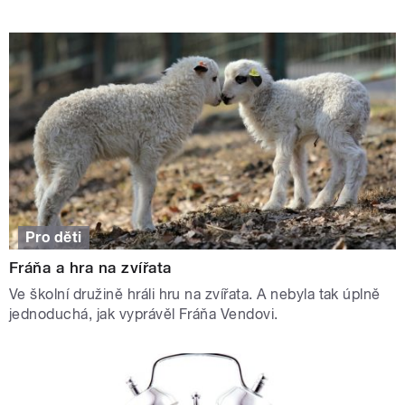
Pro děti
Fráňa a hra na zvířata
Ve školní družině hráli hru na zvířata. A nebyla tak úplně
jednoduchá, jak vyprávěl Fráňa Vendovi.