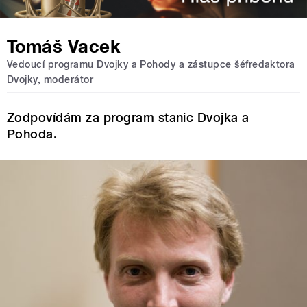
Tomáš Vacek
Vedoucí programu Dvojky a Pohody a zástupce šéfredaktora
Dvojky, moderátor
Zodpovídám za program stanic Dvojka a
Pohoda.