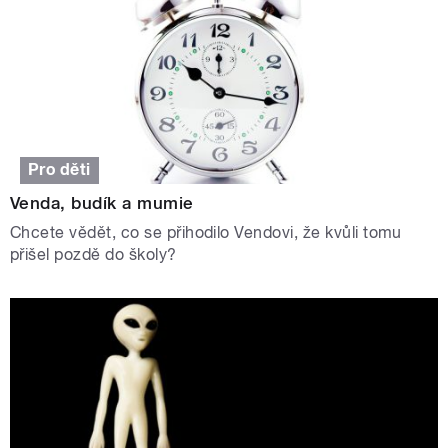
Pro děti
Venda, budík a mumie
Chcete vědět, co se přihodilo Vendovi, že kvůli tomu
přišel pozdě do školy?