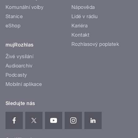
Komunální volby
Nápověda
Stanice
Lidé v rádiu
eShop
Kariéra
Kontakt
Rozhlasový poplatek
mujRozhlas
Živé vysílání
Audioarchiv
Podcasty
Mobilní aplikace
Sledujte nás