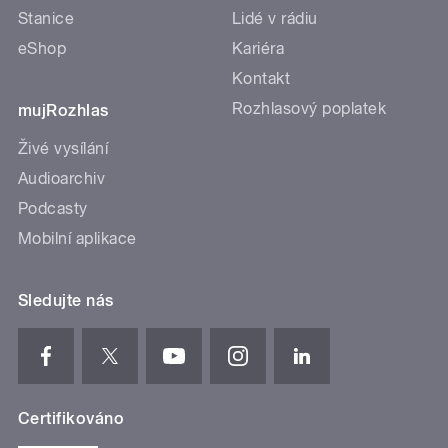
Stanice
Lidé v rádiu
eShop
Kariéra
Kontakt
Rozhlasový poplatek
mujRozhlas
Živé vysílání
Audioarchiv
Podcasty
Mobilní aplikace
Sledujte nás
Certifikováno