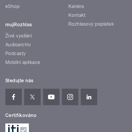
eShop
Kariéra
Kontakt
Rozhlasový poplatek
mujRozhlas
Živé vysílání
Audioarchiv
Podcasty
Mobilní aplikace
Sledujte nás
Certifikováno