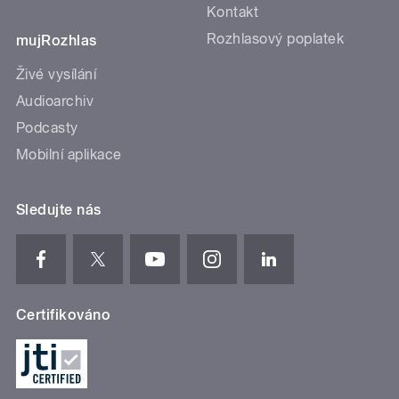
Kontakt
Rozhlasový poplatek
mujRozhlas
Živé vysílání
Audioarchiv
Podcasty
Mobilní aplikace
Sledujte nás
Certifikováno