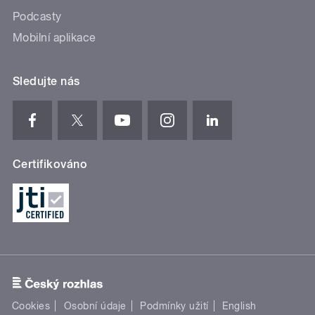
Podcasty
Mobilní aplikace
Sledujte nás
Certifikováno
Cookies
Osobní údaje
Podmínky užití
English