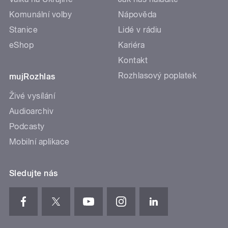
Komunální volby
Nápověda
Stanice
Lidé v rádiu
eShop
Kariéra
Kontakt
Rozhlasový poplatek
mujRozhlas
Živé vysílání
Audioarchiv
Podcasty
Mobilní aplikace
Sledujte nás