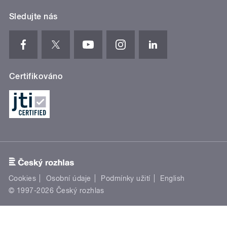
Sledujte nás
Certifikováno
Cookies
Osobní údaje
Podmínky užití
English
© 1997-2026 Český rozhlas