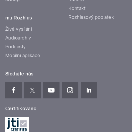
Kontakt
Rozhlasový poplatek
mujRozhlas
Živé vysílání
Audioarchiv
Podcasty
Mobilní aplikace
Sledujte nás
Certifikováno