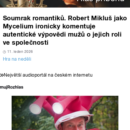
Soumrak romantiků. Robert Mikluš jako
Mycelium ironicky komentuje
autentické výpovědi mužů o jejich roli
ve společnosti
11. leden 2026
Hra na neděli
Největší audioportál na českém internetu