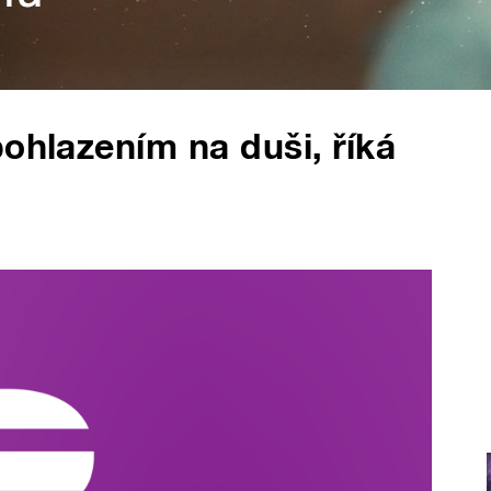
pohlazením na duši, říká