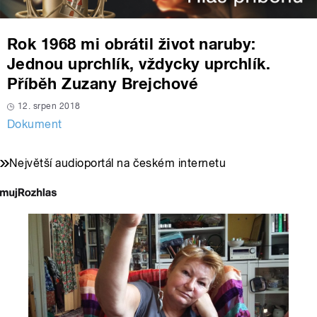
Rok 1968 mi obrátil život naruby:
Jednou uprchlík, vždycky uprchlík.
Příběh Zuzany Brejchové
12. srpen 2018
Dokument
Největší audioportál na českém internetu