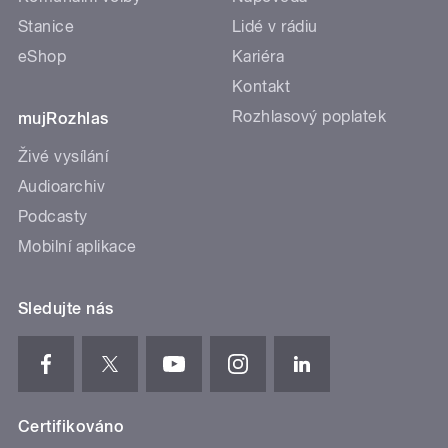
Stanice
Lidé v rádiu
eShop
Kariéra
Kontakt
Rozhlasový poplatek
mujRozhlas
Živé vysílání
Audioarchiv
Podcasty
Mobilní aplikace
Sledujte nás
Certifikováno