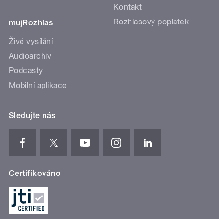
Kontakt
Rozhlasový poplatek
mujRozhlas
Živé vysílání
Audioarchiv
Podcasty
Mobilní aplikace
Sledujte nás
Certifikováno