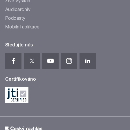
Živé vysílání
Audioarchiv
Podcasty
Mobilní aplikace
Sledujte nás
Certifikováno