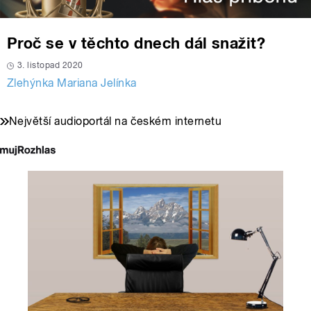
Proč se v těchto dnech dál snažit?
3. listopad 2020
Zlehýnka Mariana Jelínka
Největší audioportál na českém internetu