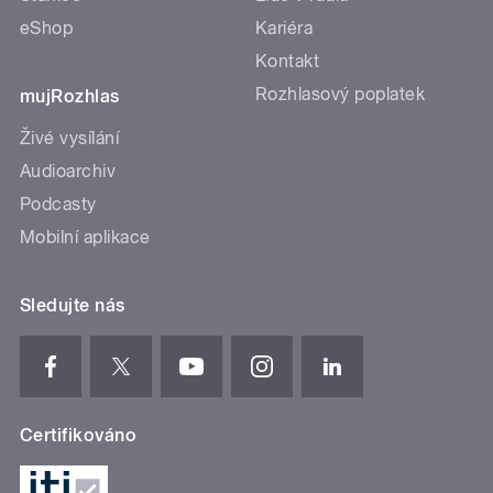
eShop
Kariéra
Kontakt
Rozhlasový poplatek
mujRozhlas
Živé vysílání
Audioarchiv
Podcasty
Mobilní aplikace
Sledujte nás
Certifikováno